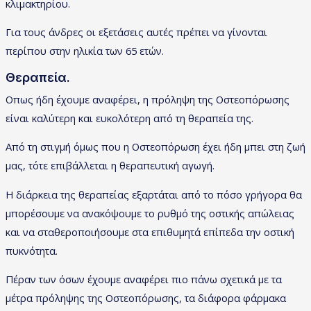
κλιμακτηρίου.
Για τους άνδρες οι εξετάσεις αυτές πρέπει να γίνονται
περίπου στην ηλικία των 65 ετών.
Θεραπεία.
Οπως ήδη έχουμε αναφέρει, η πρόληψη της Οστεοπόρωσης
είναι καλύτερη και ευκολότερη από τη θεραπεία της.
Από τη στιγμή όμως που η Οστεοπόρωση έχει ήδη μπει στη ζωή
μας, τότε επιβάλλεται η θεραπευτική αγωγή.
Η διάρκεια της θεραπείας εξαρτάται από το πόσο γρήγορα θα
μπορέσουμε να ανακόψουμε το ρυθμό της οστικής απώλειας
και να σταθεροποιήσουμε στα επιθυμητά επίπεδα την οστική
πυκνότητα.
Πέραν των όσων έχουμε αναφέρει πιο πάνω σχετικά με τα
μέτρα πρόληψης της Οστεοπόρωσης, τα διάφορα φάρμακα