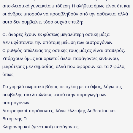
αποκλειστικά γυναικεία υπόθεση. Η αλήθεια όμως είναι ότι και
οι άνδρες μπορούν να προσβληθούν από την ασθένεια, αλλά
αυτό δεν συμβαίνει τόσο συχνά επειδή:
Οι άνδρες έχουν εκ φύσεως μεγαλύτερη οστική μάζα.
Δεν υφίστανται την απότομη μείωση των οιστρογόνων.
Ο ρυθμός απώλειας της οστικής τους μάζας είναι σταθερός.
Υπάρχουν όμως και αρκετοί άλλοι παράγοντες κινδύνου,
μικρότερης μεν σημασίας, αλλά που αφορούν και τα 2 φύλα,
όπως:
Το χαμηλό σωματικό βάρος σε σχέση με το ύψος, λόγω της
συμβολής του λιπώδους ιστού στην παραγωγή των
οιστρογόνων.
Διατροφικοί παράγοντες, λόγω έλλειψης Ασβεστίου και
Βιταμίνης D.
Κληρονομικοί (γενετικοί) παράγοντες