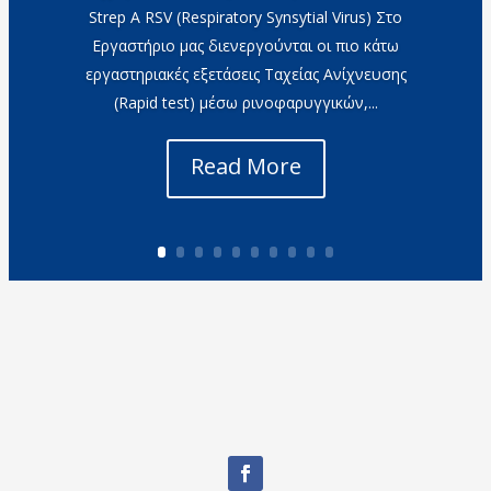
Strep A RSV (Respiratory Synsytial Virus) Στο
Εργαστήριο μας διενεργούνται οι πιο κάτω
εργαστηριακές εξετάσεις Ταχείας Ανίχνευσης
(Rapid test) μέσω ρινοφαρυγγικών,...
Read More