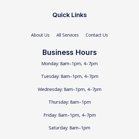
Quick Links
About Us
All Services
Contact Us
Business Hours
Monday: 8am–1pm, 4–7pm
Tuesday: 8am–1pm, 4–7pm
Wednesday: 8am–1pm, 4–7pm
Thursday: 8am–1pm
Friday: 8am–1pm, 4–7pm
Saturday: 8am–1pm